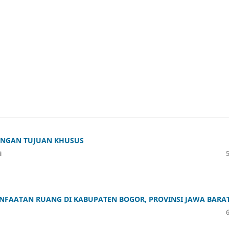
ENGAN TUJUAN KHUSUS
i
NFAATAN RUANG DI KABUPATEN BOGOR, PROVINSI JAWA BARA