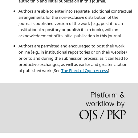
authorship and initial publication in this journal.
Authors are able to enter into separate, additional contractual
arrangements for the non-exclusive distribution of the
journal's published version of the work (e.g., post it to an
institutional repository or publish it in a book), with an
acknowledgement of its initial publication in this journal.
Authors are permitted and encouraged to post their work
online (e.g., in institutional repositories or on their website)
prior to and during the submission process, as it can lead to
productive exchanges, as well as earlier and greater citation
of published work (See
The Effect of Open Access
).