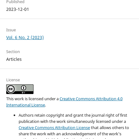
Published
2023-12-01
Issue
Vol. 6 No. 2 (2023)
Section
Articles
License
This work is licensed under a
Creative Commons Attribution 4.0
International License
.
Authors retain copyright and grant the journal right of first
publication with the work simultaneously licensed under a
Creative Commons Attribution License
that allows others to
share the work with an acknowledgement of the work's