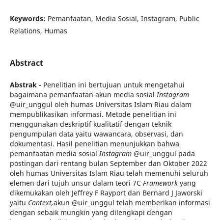
Keywords:
Pemanfaatan, Media Sosial, Instagram, Public
Relations, Humas
Abstract
Abstrak -
Penelitian ini bertujuan untuk mengetahui
bagaimana pemanfaatan akun media sosial
Instagram
@uir_unggul oleh humas Universitas Islam Riau dalam
mempublikasikan informasi. Metode penelitian ini
menggunakan deskriptif kualitatif dengan teknik
pengumpulan data yaitu wawancara, observasi, dan
dokumentasi. Hasil penelitian menunjukkan bahwa
pemanfaatan media sosial
Instagram
@uir_unggul pada
postingan dari rentang bulan September dan Oktober 2022
oleh humas Universitas Islam Riau telah memenuhi seluruh
elemen dari tujuh unsur dalam teori 7C
Framework
yang
dikemukakan oleh Jeffrey F Rayport dan Bernard J Jaworski
yaitu
Context,
akun @uir_unggul telah memberikan informasi
dengan sebaik mungkin yang dilengkapi dengan